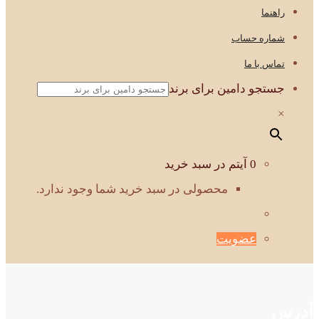
راهنما
شماره حساب
تماس با ما
جستجو دامین برای برند
×
0 آیتم در سبد خرید
محصولی در سبد خرید شما وجود ندارد.
عضویت
آدرس