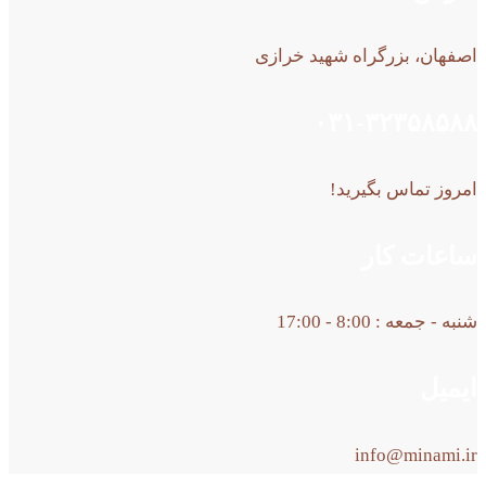
اصفهان، بزرگراه شهید خرازی
۰۳۱-۳۲۳۵۸۵۸۸
امروز تماس بگیرید!
ساعات کار
شنبه - جمعه : 8:00 - 17:00
ایمیل
info@minami.ir