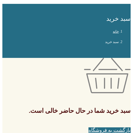
سبد خرید
خانه
سبد خرید
سبد خرید شما در حال حاضر خالی است.
بازگشت به فروشگاه