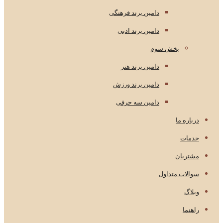
دامین برند فرهنگی
دامین برند ادبی
بخش سوم
دامین برند هنر
دامین برند ورزش
دامین سه حرفی
درباره ما
خدمات
مشتریان
سوالات متداول
وبلاگ
راهنما