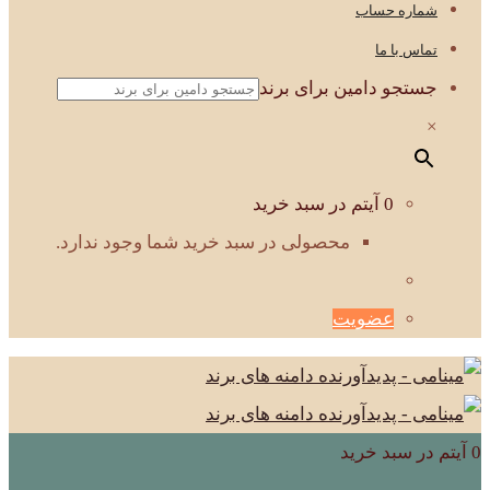
شماره حساب
تماس با ما
جستجو دامین برای برند
×
0 آیتم در سبد خرید
محصولی در سبد خرید شما وجود ندارد.
عضویت
0 آیتم در سبد خرید