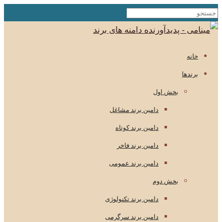
خانه
برندها
بخش اول
دامین برند مشاغل
دامین برند کوتاه
دامین برند فاخر
دامین برند عمومی
بخش دوم
دامین برند تکنولوژی
دامین برند سرگرمی