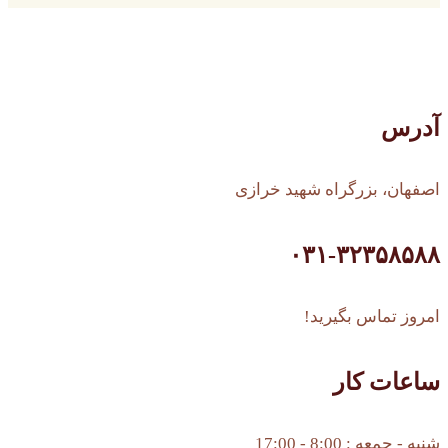
آدرس
اصفهان، بزرگراه شهید خرازی
۰۳۱-۳۲۳۵۸۵۸۸
امروز تماس بگیرید!
ساعات کار
شنبه - جمعه : 8:00 - 17:00