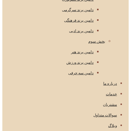
دامین برند سرگرمی
دامین برند فرهنگی
دامین برند ادبی
بخش سوم
دامین برند هنر
دامین برند ورزش
دامین سه حرفی
درباره ما
خدمات
مشتریان
سوالات متداول
وبلاگ