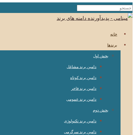
خانه
برندها
بخش اول
دامین برند مشاغل
دامین برند کوتاه
دامین برند فاخر
دامین برند عمومی
بخش دوم
دامین برند تکنولوژی
دامین برند سرگرمی