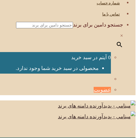
شماره حساب
تماس با ما
جستجو دامین برای برند
×
0 آیتم در سبد خرید
محصولی در سبد خرید شما وجود ندارد.
عضویت