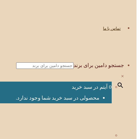
تماس با ما
جستجو دامین برای برند
×
0 آیتم در سبد خرید
محصولی در سبد خرید شما وجود ندارد.