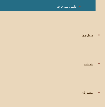
دامین سه حرفی
درباره ما
خدمات
مشتریان