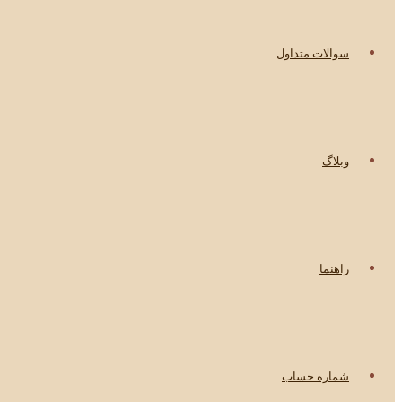
سوالات متداول
وبلاگ
راهنما
شماره حساب