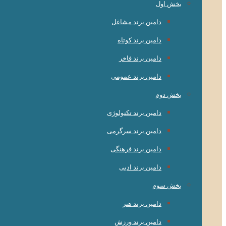
بخش اول
دامین برند مشاغل
دامین برند کوتاه
دامین برند فاخر
دامین برند عمومی
بخش دوم
دامین برند تکنولوژی
دامین برند سرگرمی
دامین برند فرهنگی
دامین برند ادبی
بخش سوم
دامین برند هنر
دامین برند ورزش