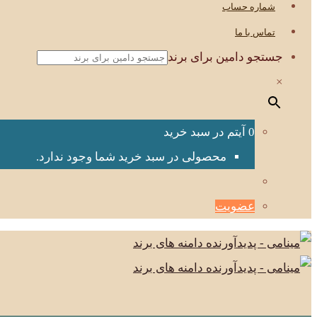
شماره حساب
تماس با ما
جستجو دامین برای برند
×
0 آیتم در سبد خرید
محصولی در سبد خرید شما وجود ندارد.
عضویت