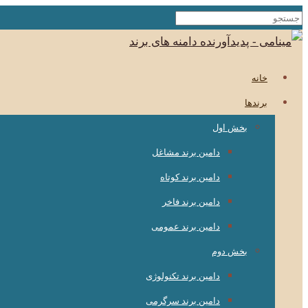
خانه
برندها
بخش اول
دامین برند مشاغل
دامین برند کوتاه
دامین برند فاخر
دامین برند عمومی
بخش دوم
دامین برند تکنولوژی
دامین برند سرگرمی