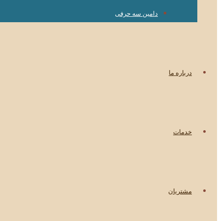
دامین سه حرفی
درباره ما
خدمات
مشتریان