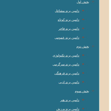
بخش اول
دامین برند مشاغل
دامین برند کوتاه
دامین برند فاخر
دامین برند عمومی
بخش دوم
دامین برند تکنولوژی
دامین برند سرگرمی
دامین برند فرهنگی
دامین برند ادبی
بخش سوم
دامین برند هنر
دامین برند ورزش