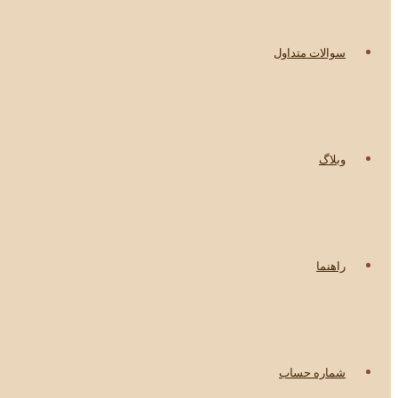
سوالات متداول
وبلاگ
راهنما
شماره حساب