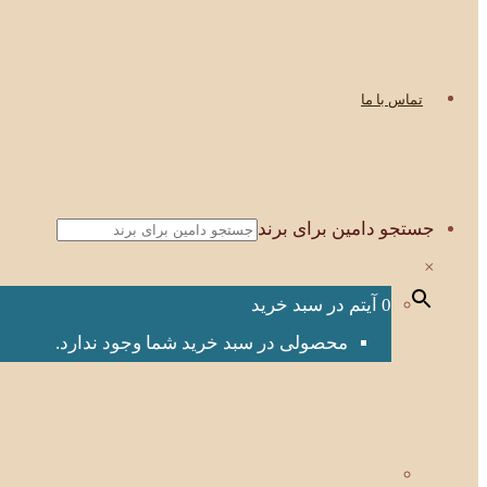
تماس با ما
جستجو دامین برای برند
×
0 آیتم در سبد خرید
محصولی در سبد خرید شما وجود ندارد.