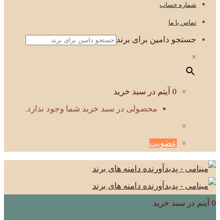
شماره حساب
تماس با ما
جستجو دامین برای برند
×
0 آیتم در سبد خرید
محصولی در سبد خرید شما وجود ندارد.
عضویت
0 آیتم در سبد خرید