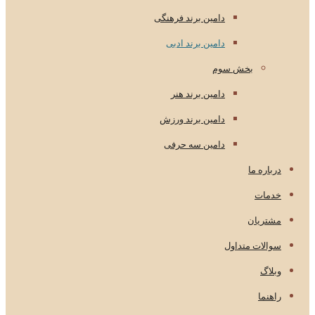
دامین برند فرهنگی
دامین برند ادبی
بخش سوم
دامین برند هنر
دامین برند ورزش
دامین سه حرفی
درباره ما
خدمات
مشتریان
سوالات متداول
وبلاگ
راهنما