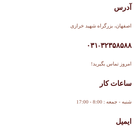
آدرس
اصفهان، بزرگراه شهید خرازی
۰۳۱-۳۲۳۵۸۵۸۸
امروز تماس بگیرید!
ساعات کار
شنبه - جمعه : 8:00 - 17:00
ایمیل