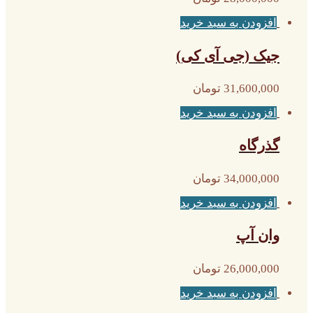
افزودن به سبد خرید
جیک (جی آی کی)
31,600,000
تومان
افزودن به سبد خرید
گذرگاه
34,000,000
تومان
افزودن به سبد خرید
وان آپ
26,000,000
تومان
افزودن به سبد خرید