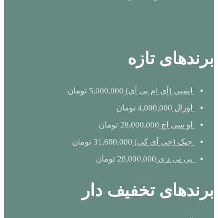
برندهای تازه
ایمبی (آی ام بی آی)
5,000,000
تومان
اورال
4,000,000
تومان
او سی اچ
28,000,000
تومان
جیک (جی آی کی)
31,600,000
تومان
بی تی د ی
28,000,000
تومان
برندهای تخفیف دار