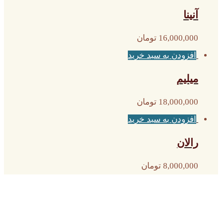
آنینا
16,000,000
تومان
افزودن به سبد خرید
میلیم
18,000,000
تومان
افزودن به سبد خرید
رالان
8,000,000
تومان