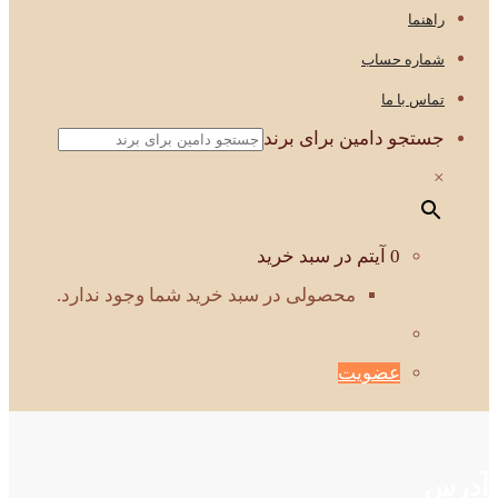
راهنما
شماره حساب
تماس با ما
جستجو دامین برای برند
×
0 آیتم در سبد خرید
محصولی در سبد خرید شما وجود ندارد.
عضویت
آدرس