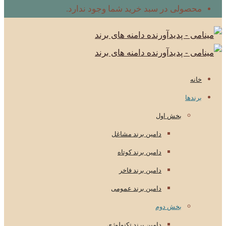
محصولی در سبد خرید شما وجود ندارد.
خانه
برندها
بخش اول
دامین برند مشاغل
دامین برند کوتاه
دامین برند فاخر
دامین برند عمومی
بخش دوم
دامین برند تکنولوژی