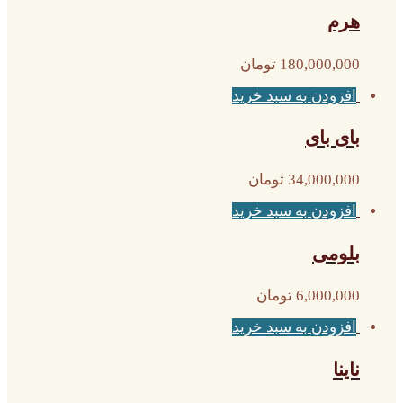
هرم
180,000,000
تومان
افزودن به سبد خرید
بای بای
34,000,000
تومان
افزودن به سبد خرید
بلومی
6,000,000
تومان
افزودن به سبد خرید
ناینا