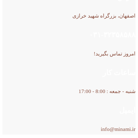
اصفهان، بزرگراه شهید خرازی
۰۳۱-۳۲۳۵۸۵۸۸
امروز تماس بگیرید!
ساعات کار
شنبه - جمعه : 8:00 - 17:00
ایمیل
info@minami.ir