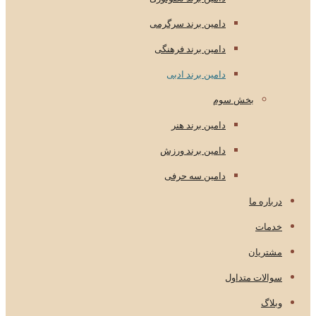
دامین برند سرگرمی
دامین برند فرهنگی
دامین برند ادبی
بخش سوم
دامین برند هنر
دامین برند ورزش
دامین سه حرفی
درباره ما
خدمات
مشتریان
سوالات متداول
وبلاگ