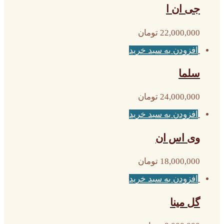
جی ان ا
22,000,000
تومان
افزودن به سبد خرید
سلما
24,000,000
تومان
افزودن به سبد خرید
وی اس ان
18,000,000
تومان
افزودن به سبد خرید
گل مینا