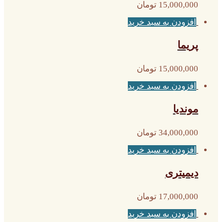
15,000,000
تومان
افزودن به سبد خرید
پریما
15,000,000
تومان
افزودن به سبد خرید
موندیا
34,000,000
تومان
افزودن به سبد خرید
دیمیتری
17,000,000
تومان
افزودن به سبد خرید