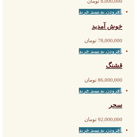
8,000,000
تومان
افزودن به سبد خرید
خوش آمدید
78,000,000
تومان
افزودن به سبد خرید
قشنگ
86,000,000
تومان
افزودن به سبد خرید
سحر
92,000,000
تومان
افزودن به سبد خرید