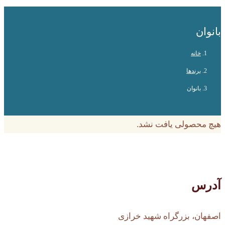
بانوان
خانه
برندها
بانوان
هیچ محصولی یافت نشد.
آدرس
اصفهان، بزرگراه شهید خرازی