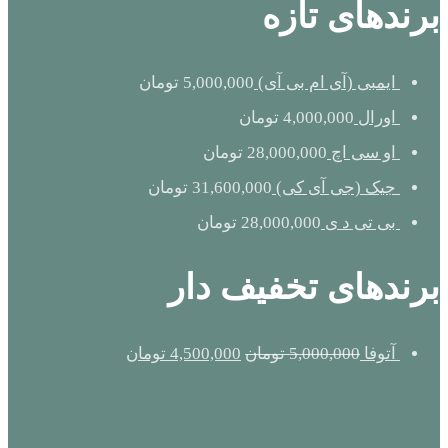
برندهای تازه
ایمبی (آی ام بی آی)
5,000,000
تومان
اورال
4,000,000
تومان
او سی اچ
28,000,000
تومان
جیک (جی آی کی)
31,600,000
تومان
بی تی د ی
28,000,000
تومان
برندهای تخفیف دار
آتوفا
5,000,000
تومان
4,500,000
تومان