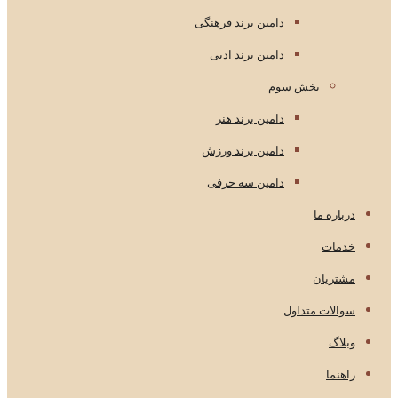
دامین برند فرهنگی
دامین برند ادبی
بخش سوم
دامین برند هنر
دامین برند ورزش
دامین سه حرفی
درباره ما
خدمات
مشتریان
سوالات متداول
وبلاگ
راهنما