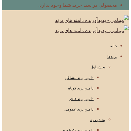
محصولی در سبد خرید شما وجود ندارد.
خانه
برندها
بخش اول
دامین برند مشاغل
دامین برند کوتاه
دامین برند فاخر
دامین برند عمومی
بخش دوم
دامین برند تکنولوژی