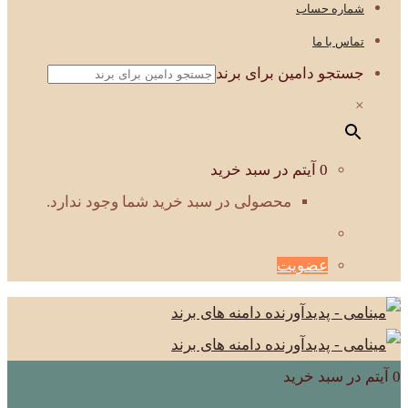
شماره حساب
تماس با ما
جستجو دامین برای برند
×
0 آیتم در سبد خرید
محصولی در سبد خرید شما وجود ندارد.
عضویت
0 آیتم در سبد خرید