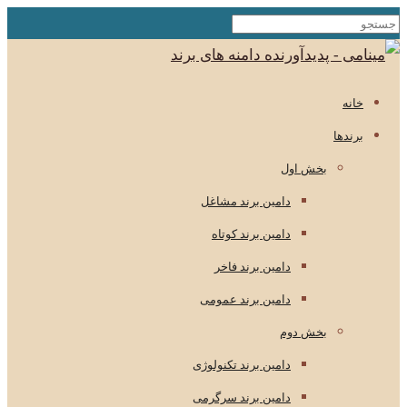
خانه
برندها
بخش اول
دامین برند مشاغل
دامین برند کوتاه
دامین برند فاخر
دامین برند عمومی
بخش دوم
دامین برند تکنولوژی
دامین برند سرگرمی