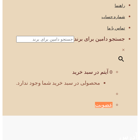
راهنما
شماره حساب
تماس با ما
جستجو دامین برای برند
×
0 آیتم در سبد خرید
محصولی در سبد خرید شما وجود ندارد.
عضویت
آدرس