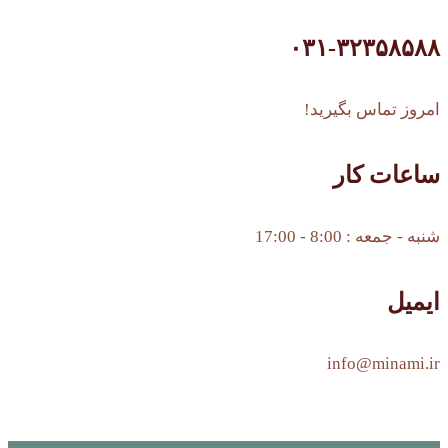
۰۳۱-۳۲۳۵۸۵۸۸
امروز تماس بگیرید!
ساعات کار
شنبه - جمعه : 8:00 - 17:00
ایمیل
info@minami.ir