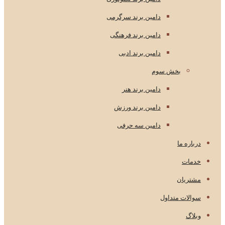
دامین برند سرگرمی
دامین برند فرهنگی
دامین برند ادبی
بخش سوم
دامین برند هنر
دامین برند ورزش
دامین سه حرفی
درباره ما
خدمات
مشتریان
سوالات متداول
وبلاگ