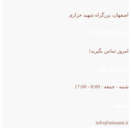
اصفهان، بزرگراه شهید خرازی
۰۳۱-۳۲۳۵۸۵۸۸
امروز تماس بگیرید!
ساعات کار
شنبه - جمعه : 8:00 - 17:00
ایمیل
info@minami.ir