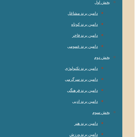
بخش اول
دامین برند مشاغل
دامین برند کوتاه
دامین برند فاخر
دامین برند عمومی
بخش دوم
دامین برند تکنولوژی
دامین برند سرگرمی
دامین برند فرهنگی
دامین برند ادبی
بخش سوم
دامین برند هنر
دامین برند ورزش