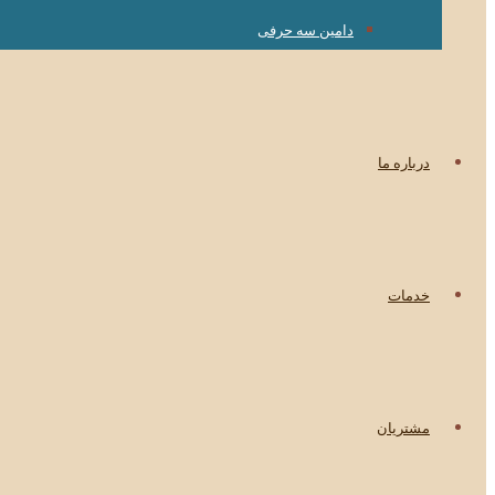
دامین سه حرفی
درباره ما
خدمات
مشتریان