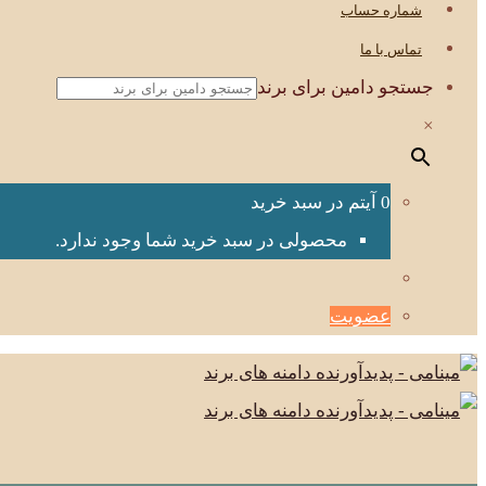
شماره حساب
تماس با ما
جستجو دامین برای برند
×
0 آیتم در سبد خرید
محصولی در سبد خرید شما وجود ندارد.
عضویت