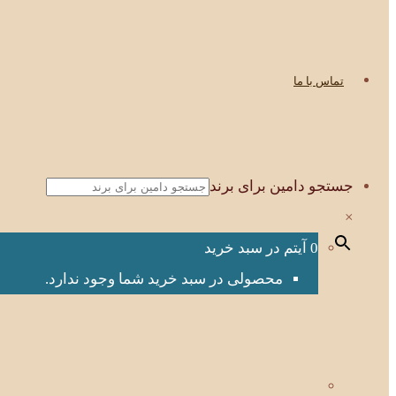
تماس با ما
جستجو دامین برای برند
×
0 آیتم در سبد خرید
محصولی در سبد خرید شما وجود ندارد.