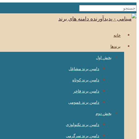
خانه
برندها
بخش اول
دامین برند مشاغل
دامین برند کوتاه
دامین برند فاخر
دامین برند عمومی
بخش دوم
دامین برند تکنولوژی
دامین برند سرگرمی