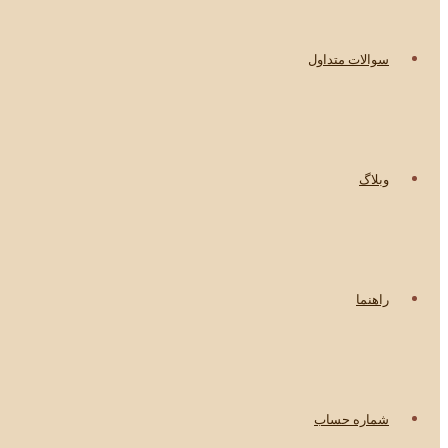
سوالات متداول
وبلاگ
راهنما
شماره حساب