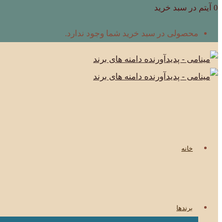
0 آیتم در سبد خرید
محصولی در سبد خرید شما وجود ندارد.
خانه
برندها