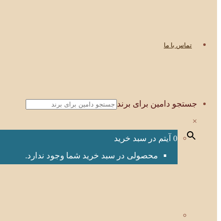
تماس با ما
جستجو دامین برای برند
×
0 آیتم در سبد خرید
محصولی در سبد خرید شما وجود ندارد.