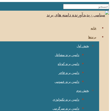
خانه
برندها
بخش اول
دامین برند مشاغل
دامین برند کوتاه
دامین برند فاخر
دامین برند عمومی
بخش دوم
دامین برند تکنولوژی
دامین برند سرگرمی