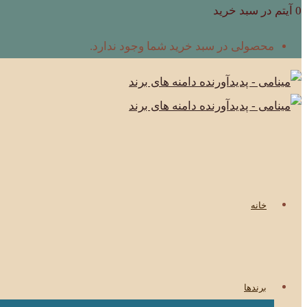
0 آیتم در سبد خرید
محصولی در سبد خرید شما وجود ندارد.
خانه
برندها