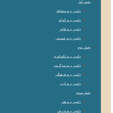
بخش اول
دامین برند مشاغل
دامین برند کوتاه
دامین برند فاخر
دامین برند عمومی
بخش دوم
دامین برند تکنولوژی
دامین برند سرگرمی
دامین برند فرهنگی
دامین برند ادبی
بخش سوم
دامین برند هنر
دامین برند ورزش