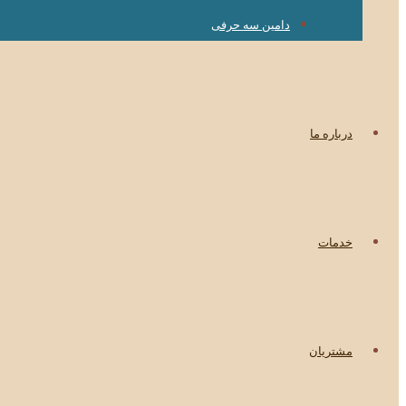
دامین سه حرفی
درباره ما
خدمات
مشتریان