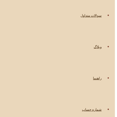
سوالات متداول
وبلاگ
راهنما
شماره حساب