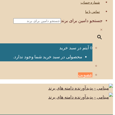
شماره حساب
تماس با ما
جستجو دامین برای برند
×
0 آیتم در سبد خرید
محصولی در سبد خرید شما وجود ندارد.
عضویت