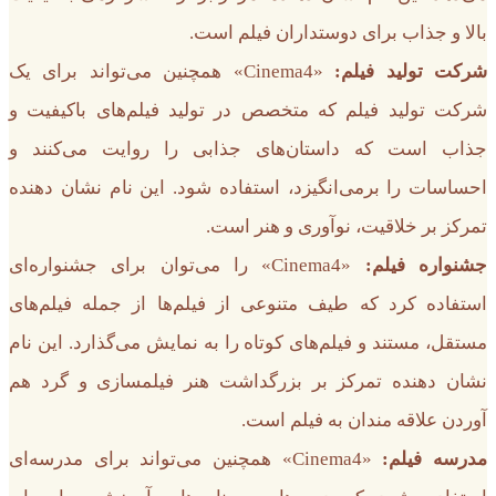
بالا و جذاب برای دوستداران فیلم است.
شرکت تولید فیلم:
«Cinema4» همچنین می‌تواند برای یک
شرکت تولید فیلم که متخصص در تولید فیلم‌های باکیفیت و
جذاب است که داستان‌های جذابی را روایت می‌کنند و
احساسات را برمی‌انگیزد، استفاده شود. این نام نشان دهنده
تمرکز بر خلاقیت، نوآوری و هنر است.
جشنواره فیلم:
«Cinema4» را می‌توان برای جشنواره‌ای
استفاده کرد که طیف متنوعی از فیلم‌ها از جمله فیلم‌های
مستقل، مستند و فیلم‌های کوتاه را به نمایش می‌گذارد. این نام
نشان دهنده تمرکز بر بزرگداشت هنر فیلمسازی و گرد هم
آوردن علاقه مندان به فیلم است.
مدرسه فیلم:
«Cinema4» همچنین می‌تواند برای مدرسه‌ای