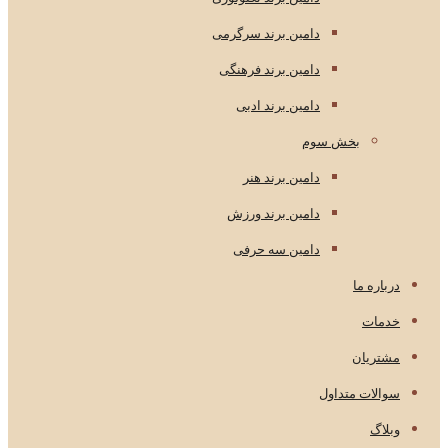
دامین برند سرگرمی
دامین برند فرهنگی
دامین برند ادبی
بخش سوم
دامین برند هنر
دامین برند ورزش
دامین سه حرفی
درباره ما
خدمات
مشتریان
سوالات متداول
وبلاگ