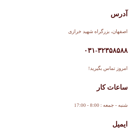
آدرس
اصفهان، بزرگراه شهید خرازی
۰۳۱-۳۲۳۵۸۵۸۸
امروز تماس بگیرید!
ساعات کار
شنبه - جمعه : 8:00 - 17:00
ایمیل