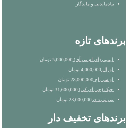
بیادماندنی و ماندگار
برندهای تازه
ایمبی (آی ام بی آی)
5,000,000
تومان
اورال
4,000,000
تومان
او سی اچ
28,000,000
تومان
جیک (جی آی کی)
31,600,000
تومان
بی تی د ی
28,000,000
تومان
برندهای تخفیف دار