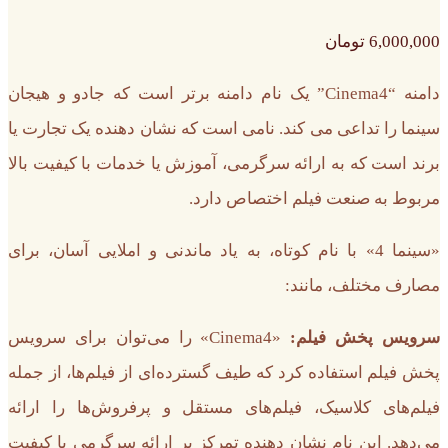
6,000,000
تومان
دامنه “Cinema4” یک نام دامنه برتر است که جادو و هیجان
سینما را تداعی می کند. نامی است که نشان دهنده یک تجارت یا
برند است که به ارائه سرگرمی، آموزش یا خدمات با کیفیت بالا
مربوط به صنعت فیلم اختصاص دارد.
«سینما 4» با نام کوتاه، به یاد ماندنی و املایی آسان، برای
مصارف مختلف، مانند:
سرویس پخش فیلم:
«Cinema4» را می‌توان برای سرویس
پخش فیلم استفاده کرد که طیف گسترده‌ای از فیلم‌ها، از جمله
فیلم‌های کلاسیک، فیلم‌های مستقل و پرفروش‌ها را ارائه
می‌دهد. این نام نشان دهنده تمرکز بر ارائه سرگرمی با کیفیت