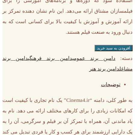
استفاده شود که دوره‌ها و برنامه‌های آموزشی را برای
فیلمسازان مشتاق ارائه می‌دهد. این نام نشان دهنده تمرکز بر
ارائه آموزش و آموزش با کیفیت بالا برای کسانی است که به
دنبال ورود به صنعت فیلم هستند.
افزودن به سبد خرید
دسته:
دامین برند عمومی
دامین برند فرهنگی
دامین برند
مشاغل
دامین برند هنر
توضیحات
به طور کلی، دامنه “Cinema4.ir” یک نام تجاری با کیفیت است
که امکانات زیادی را برای کارهای مختلف ارائه می دهد. نام به
یاد ماندنی آن، همراه با تمرکز آن بر فیلم و سرگرمی، آن را به
یک دارایی ارزشمند برای هر کسب و کار یا فردی تبدیل می کند