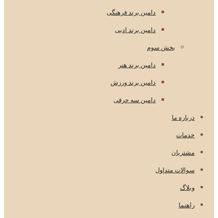
دامین برند فرهنگی
دامین برند ادبی
بخش سوم
دامین برند هنر
دامین برند ورزش
دامین سه حرفی
درباره ما
خدمات
مشتریان
سوالات متداول
وبلاگ
راهنما