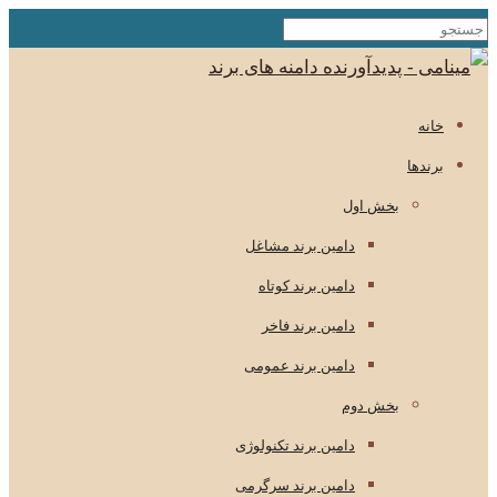
خانه
برندها
بخش اول
دامین برند مشاغل
دامین برند کوتاه
دامین برند فاخر
دامین برند عمومی
بخش دوم
دامین برند تکنولوژی
دامین برند سرگرمی