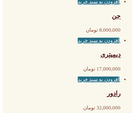
افزودن به سبد خرید
جن
8,000,000
تومان
افزودن به سبد خرید
دیمیتری
17,000,000
تومان
افزودن به سبد خرید
رادور
32,000,000
تومان