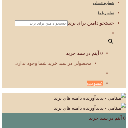
شماره حساب
تماس با ما
جستجو دامین برای برند
×
0 آیتم در سبد خرید
محصولی در سبد خرید شما وجود ندارد.
عضویت
0 آیتم در سبد خرید