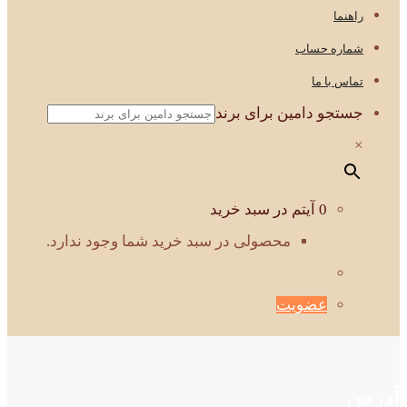
راهنما
شماره حساب
تماس با ما
جستجو دامین برای برند
×
0 آیتم در سبد خرید
محصولی در سبد خرید شما وجود ندارد.
عضویت
آدرس