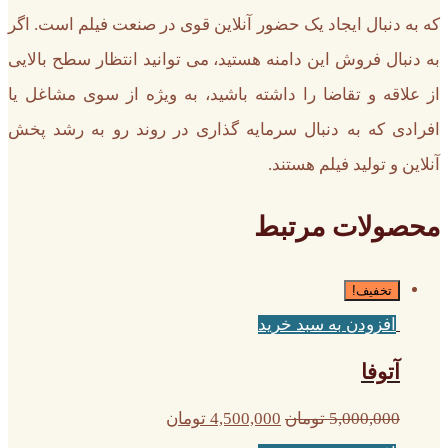
که به دنبال ایجاد یک حضور آنلاین قوی در صنعت فیلم است. اگر
به دنبال فروش این دامنه هستید، می توانید انتظار سطح بالایی
از علاقه و تقاضا را داشته باشید، به ویژه از سوی مشاغل یا
افرادی که به دنبال سرمایه گذاری در روند رو به رشد پخش
آنلاین و تولید فیلم هستند.
محصولات مرتبط
تخفیف!
افزودن به سبد خرید
آتوفا
5,000,000
تومان
4,500,000
تومان