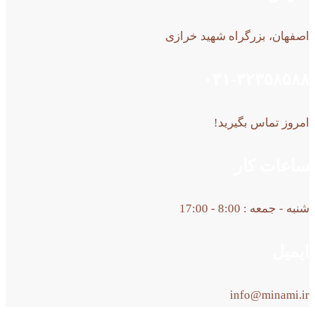
اصفهان، بزرگراه شهید خرازی
۰۳۱-۳۲۳۵۸۵۸۸
امروز تماس بگیرید!
ساعات کار
شنبه - جمعه : 8:00 - 17:00
ایمیل
info@minami.ir