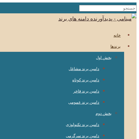
خانه
برندها
بخش اول
دامین برند مشاغل
دامین برند کوتاه
دامین برند فاخر
دامین برند عمومی
بخش دوم
دامین برند تکنولوژی
دامین برند سرگرمی