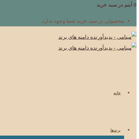
0 آیتم در سبد خرید
محصولی در سبد خرید شما وجود ندارد.
خانه
برندها