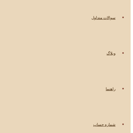
سوالات متداول
وبلاگ
راهنما
شماره حساب