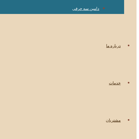
دامین سه حرفی
درباره ما
خدمات
مشتریان