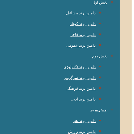
بخش اول
دامین برند مشاغل
دامین برند کوتاه
دامین برند فاخر
دامین برند عمومی
بخش دوم
دامین برند تکنولوژی
دامین برند سرگرمی
دامین برند فرهنگی
دامین برند ادبی
بخش سوم
دامین برند هنر
دامین برند ورزش