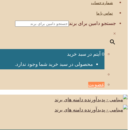
شماره حساب
تماس با ما
جستجو دامین برای برند
×
0 آیتم در سبد خرید
محصولی در سبد خرید شما وجود ندارد.
عضویت