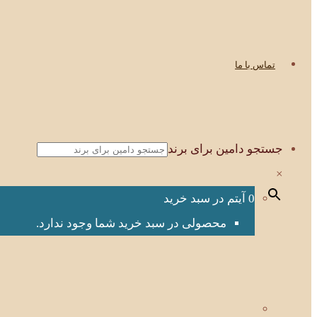
تماس با ما
جستجو دامین برای برند
×
0 آیتم در سبد خرید
محصولی در سبد خرید شما وجود ندارد.