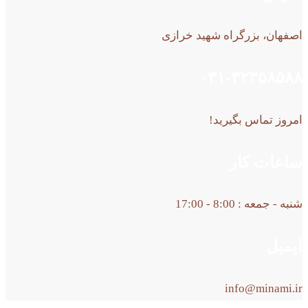
اصفهان، بزرگراه شهید خرازی
۰۳۱-۳۲۳۵۸۵۸۸
امروز تماس بگیرید!
ساعات کار
شنبه - جمعه : 8:00 - 17:00
ایمیل
info@minami.ir