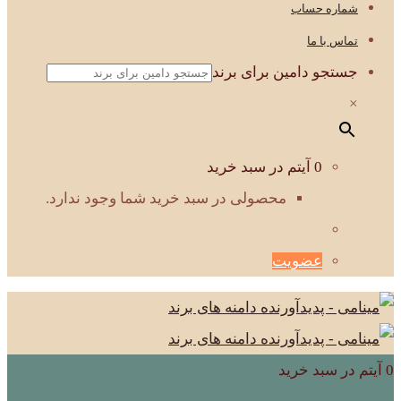
شماره حساب
تماس با ما
جستجو دامین برای برند
×
0 آیتم در سبد خرید
محصولی در سبد خرید شما وجود ندارد.
عضویت
0 آیتم در سبد خرید