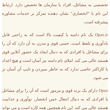
تخصصی به مشاغل، افراد یا سازمان ها تخصص دارد. ارتباط
این نام با “انحصاری” نشان دهنده تمرکز بر خدمات مشاوره
پیشرفته است.
Opax.ir یک نام دامنه با کیفیت بالا است که به راحتی قابل
یادآوری و تلفظ است. حسی قوی و مدرن به آن دارد که آن را
برای مشاغل یا افرادی که به دنبال ایجاد یک حضور آنلاین قوی
هستند عالی می کند. املای نام دامنه نیز آسان است و هیچ اعداد
یا کاراکتر خاصی ندارد که به خاطر سپردن و تایپ آن آسان تر
می شود.
Opax دارای یک برند قوی و مرموز است که آن را برای مشاغل
یا افرادی که به دنبال انتقال حس انحصار، نوآوری و جذابیت
هستند عالی می کند. این نام همچنین همه کاره است و می تواند