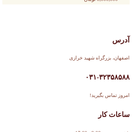
آدرس
اصفهان، بزرگراه شهید خرازی
۰۳۱-۳۲۳۵۸۵۸۸
امروز تماس بگیرید!
ساعات کار