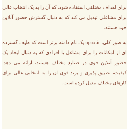
برای اهداف مختلفی استفاده شود، که آن را به یک انتخاب عالی
برای مشاغلی تبدیل می کند که به دنبال گسترش حضور آنلاین
خود هستند.
به طور کلی، opax.ir یک نام دامنه برتر است که طیف گسترده
ای از امکانات را برای مشاغل یا افرادی که به دنبال ایجاد یک
حضور آنلاین قوی در صنایع مختلف هستند، ارائه می دهد.
کیفیت، تطبیق پذیری و برند قوی آن را به انتخابی عالی برای
کارهای مختلف تبدیل کرده است.