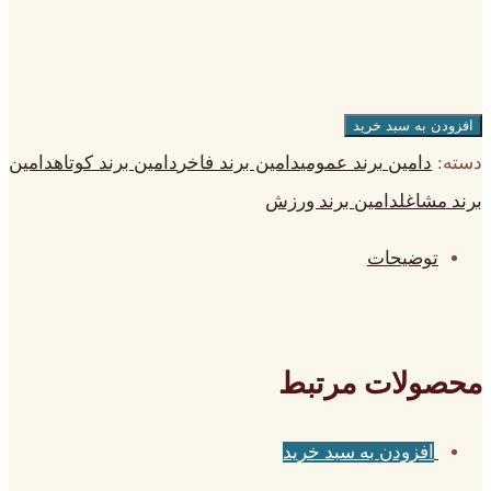
افزودن به سبد خرید
دسته:
دامین برند عمومی
دامین برند فاخر
دامین برند کوتاه
دامین
برند مشاغل
دامین برند ورزش
توضیحات
محصولات مرتبط
افزودن به سبد خرید