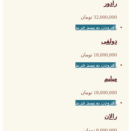
رادور
32,000,000
تومان
افزودن به سبد خرید
دولفی
18,000,000
تومان
افزودن به سبد خرید
میلیم
18,000,000
تومان
افزودن به سبد خرید
رالان
8,000,000
تومان