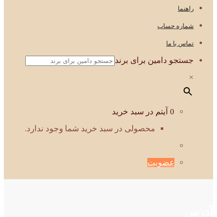
راهنما
شماره حساب
تماس با ما
جستجو دامین برای برند
×
0 آیتم در سبد خرید
محصولی در سبد خرید شما وجود ندارد.
عضویت
آدرس