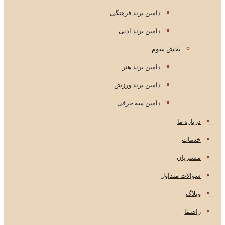
دامین برند فرهنگی
دامین برند ادبی
بخش سوم
دامین برند هنر
دامین برند ورزش
دامین سه حرفی
درباره ما
خدمات
مشتریان
سوالات متداول
وبلاگ
راهنما