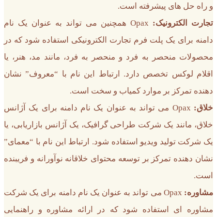
و راه حل های پیشرفته است.
تجارت الکترونیک:
Opax همچنین می تواند به عنوان یک نام
دامنه برای یک پلت فرم تجارت الکترونیکی استفاده شود که در
محصولات منحصر به فرد و منحصر به فرد، مانند مد، هنر، یا
اقلام لوکس تخصص دارد. ارتباط این نام با “معروف” نشان
دهنده تمرکز بر موارد کمیاب و سخت است.
خلاق:
Opax می تواند به عنوان یک نام دامنه برای یک آژانس
خلاق، مانند یک شرکت طراحی گرافیک، یک آژانس بازاریابی، یا
یک شرکت تولید ویدیو استفاده شود. ارتباط این نام با “معمای”
نشان دهنده تمرکز بر توسعه محتوای خلاقانه نوآورانه و فریبنده
است.
مشاوره:
Opax می تواند به عنوان یک نام دامنه برای یک شرکت
مشاوره ای استفاده شود که در ارائه مشاوره و راهنمایی