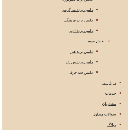
دامین برند سرگرمی
دامین برند فرهنگی
دامین برند ادبی
بخش سوم
دامین برند هنر
دامین برند ورزش
دامین سه حرفی
درباره ما
خدمات
مشتریان
سوالات متداول
وبلاگ