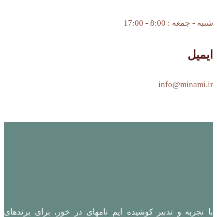
شنبه - جمعه : 8:00 - 17:00
ایمیل
info@minami.ir
با تجربه و تدبیر کوشیده ایم نامهای در خور، برای برندهای