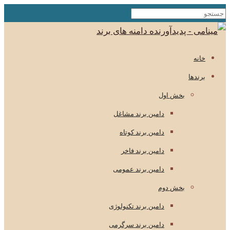
خانه
برندها
بخش اول
دامین برند مشاغل
دامین برند کوتاه
دامین برند فاخر
دامین برند عمومی
بخش دوم
دامین برند تکنولوژی
دامین برند سرگرمی