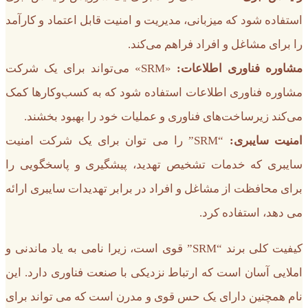
استفاده شود که میزبانی، مدیریت و امنیت قابل اعتماد و کارآمد
را برای مشاغل و افراد فراهم می‌کند.
مشاوره فناوری اطلاعات:
«SRM» می‌تواند برای یک شرکت
مشاوره فناوری اطلاعات استفاده شود که به کسب‌وکارها کمک
می‌کند زیرساخت‌های فناوری و عملیات خود را بهبود بخشند.
امنیت سایبری:
“SRM” را می توان برای یک شرکت امنیت
سایبری که خدمات تشخیص تهدید، پیشگیری و پاسخگویی را
برای محافظت از مشاغل و افراد در برابر تهدیدات سایبری ارائه
می دهد، استفاده کرد.
کیفیت کلی برند “SRM” قوی است، زیرا نامی به یاد ماندنی و
املایی آسان است که ارتباط نزدیکی با صنعت فناوری دارد. این
نام همچنین دارای یک حس قوی و مدرن است که می تواند برای