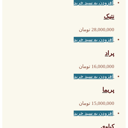
افزودن به سبد خرید
نتیک
28,000,000
تومان
افزودن به سبد خرید
پراد
16,000,000
تومان
افزودن به سبد خرید
پریما
15,000,000
تومان
افزودن به سبد خرید
کیاوی