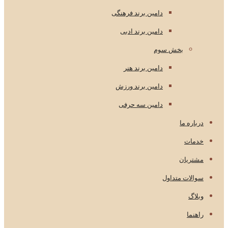
دامین برند فرهنگی
دامین برند ادبی
بخش سوم
دامین برند هنر
دامین برند ورزش
دامین سه حرفی
درباره ما
خدمات
مشتریان
سوالات متداول
وبلاگ
راهنما