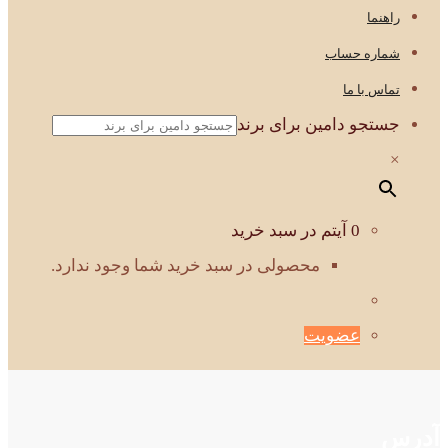
راهنما
شماره حساب
تماس با ما
جستجو دامین برای برند
×
0 آیتم در سبد خرید
محصولی در سبد خرید شما وجود ندارد.
عضویت
آدرس