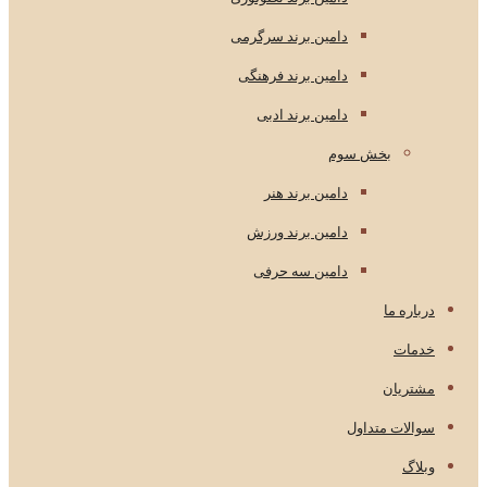
دامین برند سرگرمی
دامین برند فرهنگی
دامین برند ادبی
بخش سوم
دامین برند هنر
دامین برند ورزش
دامین سه حرفی
درباره ما
خدمات
مشتریان
سوالات متداول
وبلاگ