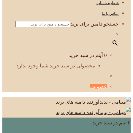
شماره حساب
تماس با ما
جستجو دامین برای برند
×
0 آیتم در سبد خرید
محصولی در سبد خرید شما وجود ندارد.
عضویت
0 آیتم در سبد خرید