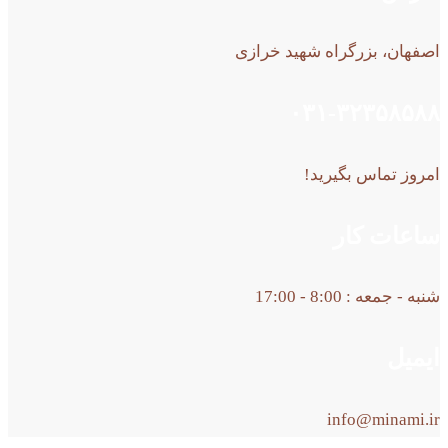
اصفهان، بزرگراه شهید خرازی
۰۳۱-۳۲۳۵۸۵۸۸
امروز تماس بگیرید!
ساعات کار
شنبه - جمعه : 8:00 - 17:00
ایمیل
info@minami.ir