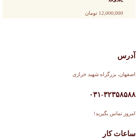
12,000,000
تومان
آدرس
اصفهان، بزرگراه شهید خرازی
۰۳۱-۳۲۳۵۸۵۸۸
امروز تماس بگیرید!
ساعات کار