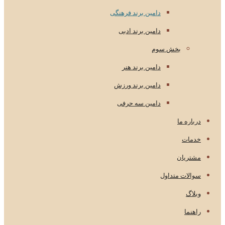
دامین برند فرهنگی
دامین برند ادبی
بخش سوم
دامین برند هنر
دامین برند ورزش
دامین سه حرفی
درباره ما
خدمات
مشتریان
سوالات متداول
وبلاگ
راهنما