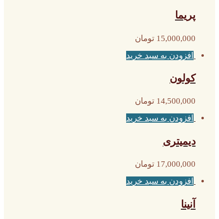
پریما
15,000,000
تومان
افزودن به سبد خرید
کولون
14,500,000
تومان
افزودن به سبد خرید
دیمیتری
17,000,000
تومان
افزودن به سبد خرید
آنینا