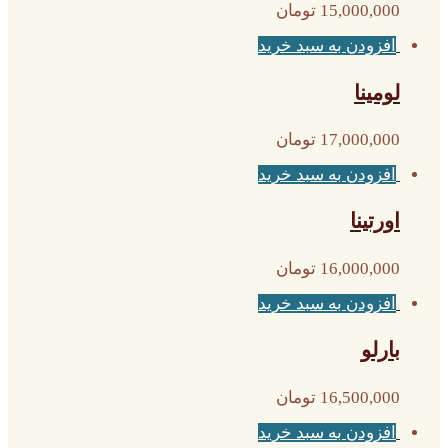
15,000,000
تومان
افزودن به سبد خرید
لومینا
17,000,000
تومان
افزودن به سبد خرید
اورتینا
16,000,000
تومان
افزودن به سبد خرید
بارلو
16,500,000
تومان
افزودن به سبد خرید