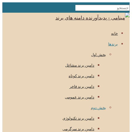
خانه
برندها
بخش اول
دامین برند مشاغل
دامین برند کوتاه
دامین برند فاخر
دامین برند عمومی
بخش دوم
دامین برند تکنولوژی
دامین برند سرگرمی