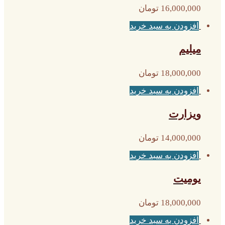
16,000,000
تومان
افزودن به سبد خرید
میلیم
18,000,000
تومان
افزودن به سبد خرید
ویزارت
14,000,000
تومان
افزودن به سبد خرید
یومیت
18,000,000
تومان
افزودن به سبد خرید