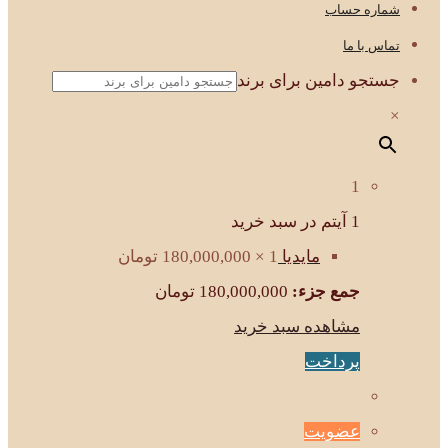
شماره حساب
تماس با ما
جستجو دامین برای برند
×
1
1 آیتم در سبد خرید
مایدیا
1 ×
180,000,000
تومان
جمع جزء:
180,000,000
تومان
مشاهده سبد خرید
پرداخت
عضویت