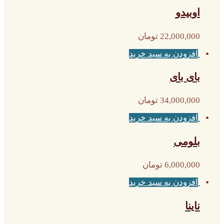
اوبیدو
22,000,000
تومان
افزودن به سبد خرید
بای بای
34,000,000
تومان
افزودن به سبد خرید
بلومی
6,000,000
تومان
افزودن به سبد خرید
ناینا