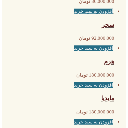
86,000,000
تومان
افزودن به سبد خرید
سحر
92,000,000
تومان
افزودن به سبد خرید
هرم
180,000,000
تومان
افزودن به سبد خرید
مایدیا
180,000,000
تومان
افزودن به سبد خرید