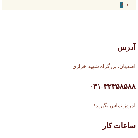
ها
2
آدرس
اصفهان، بزرگراه شهید خرازی
۰۳۱-۳۲۳۵۸۵۸۸
امروز تماس بگیرید!
ساعات کار