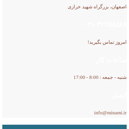
اصفهان، بزرگراه شهید خرازی
۰۳۱-۳۲۳۵۸۵۸۸
امروز تماس بگیرید!
ساعات کار
شنبه - جمعه : 8:00 - 17:00
ایمیل
info@minami.ir