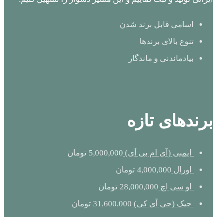
اسامی قابل برند شدن
تنوع بالای برندها
بیادماندنی و ماندگار
برندهای تازه
ایمبی (آی ام بی آی)
5,000,000
تومان
اورال
4,000,000
تومان
او سی اچ
28,000,000
تومان
جیک (جی آی کی)
31,600,000
تومان