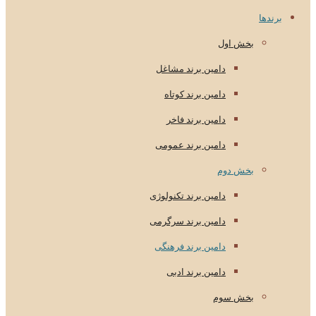
برندها
بخش اول
دامین برند مشاغل
دامین برند کوتاه
دامین برند فاخر
دامین برند عمومی
بخش دوم
دامین برند تکنولوژی
دامین برند سرگرمی
دامین برند فرهنگی
دامین برند ادبی
بخش سوم