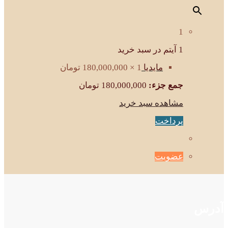
1
1 آیتم در سبد خرید
مایدیا
1 ×
180,000,000
تومان
جمع جزء:
180,000,000
تومان
مشاهده سبد خرید
پرداخت
عضویت
آدرس