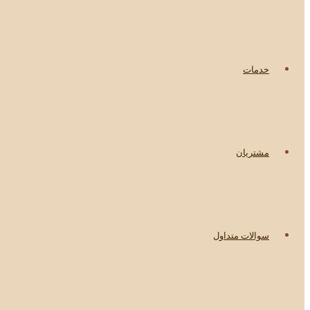
خدمات
مشتریان
سوالات متداول