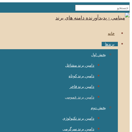
خانه
برندها
بخش اول
دامین برند مشاغل
دامین برند کوتاه
دامین برند فاخر
دامین برند عمومی
بخش دوم
دامین برند تکنولوژی
دامین برند سرگرمی