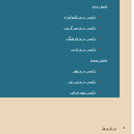
بخش دوم
دامین برند تکنولوژی
دامین برند سرگرمی
دامین برند فرهنگی
دامین برند ادبی
بخش سوم
دامین برند هنر
دامین برند ورزش
دامین سه حرفی
درباره ما