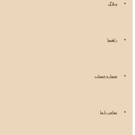
وبلاگ
راهنما
شماره حساب
تماس با ما