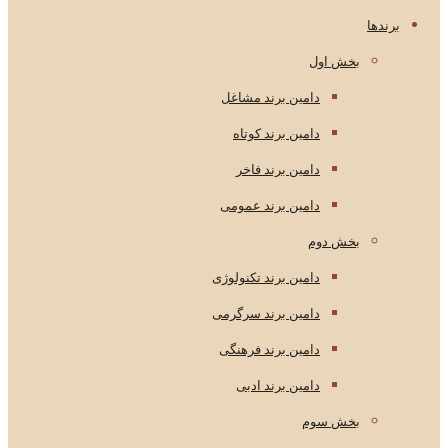
برندها
بخش اول
دامین برند مشاغل
دامین برند کوتاه
دامین برند فاخر
دامین برند عمومی
بخش دوم
دامین برند تکنولوژی
دامین برند سرگرمی
دامین برند فرهنگی
دامین برند ادبی
بخش سوم