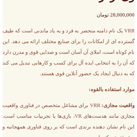
28,000,000
تومان
VRR یک نام دامنه منحصر به فرد و به یاد ماندنی است که طیف
گسترده ای از امکانات را برای صنایع مختلف ارائه می دهد. این
نام کوتاه است، املای آن آسان است و صدایی قوی و مدرن دارد
که آن را به انتخابی ایده آل برای کسب و کارهایی تبدیل می کند
که به دنبال ایجاد یک حضور آنلاین قوی هستند.
موارد استفاده بالقوه:
واقعیت مجازی:
VRR برای مشاغل متخصص در فناوری واقعیت
مجازی مانند هدست‌های VR، بازی‌ها یا تجربیات مناسب است.
این نام نشان دهنده برندی است که بر روی فناوری همهجانبه و