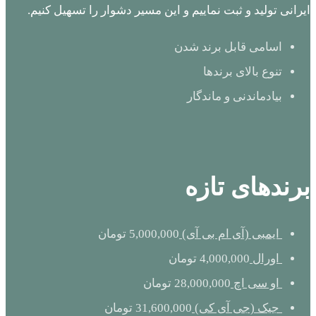
ایرانی تولید و ثبت نماییم و این مسیر دشوار را تسهیل کنیم.
اسامی قابل برند شدن
تنوع بالای برندها
بیادماندنی و ماندگار
برندهای تازه
ایمبی (آی ام بی آی)
5,000,000
تومان
اورال
4,000,000
تومان
او سی اچ
28,000,000
تومان
جیک (جی آی کی)
31,600,000
تومان