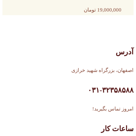
19,000,000
تومان
آدرس
اصفهان، بزرگراه شهید خرازی
۰۳۱-۳۲۳۵۸۵۸۸
امروز تماس بگیرید!
ساعات کار