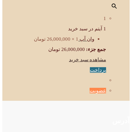
1
1 آیتم در سبد خرید
وان آپ
1 ×
26,000,000
تومان
جمع جزء:
26,000,000
تومان
مشاهده سبد خرید
پرداخت
عضویت
آدرس