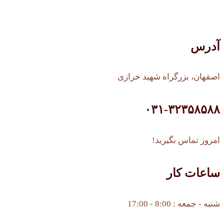
آدرس
اصفهان، بزرگراه شهید خرازی
۰۳۱-۳۲۳۵۸۵۸۸
امروز تماس بگیرید!
ساعات کار
شنبه - جمعه : 8:00 - 17:00