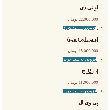
او تی دی
22,000,000
تومان
افزودن به سبد خرید
او بی ای (اوب)
15,000,000
تومان
افزودن به سبد خرید
ان کا اچ
18,000,000
تومان
افزودن به سبد خرید
پی وی ال