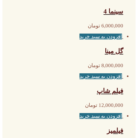
سینما 4
6,000,000
تومان
افزودن به سبد خرید
گل مینا
8,000,000
تومان
افزودن به سبد خرید
فیلم شاپ
12,000,000
تومان
افزودن به سبد خرید
فیلمیز