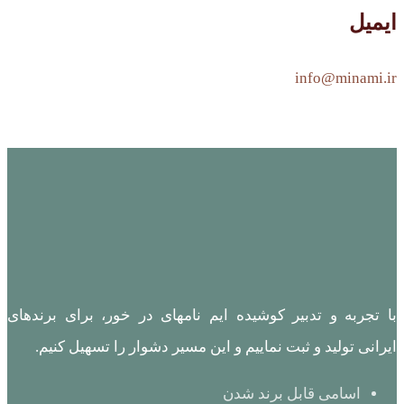
ایمیل
info@minami.ir
با تجربه و تدبیر کوشیده ایم نامهای در خور، برای برندهای
ایرانی تولید و ثبت نماییم و این مسیر دشوار را تسهیل کنیم.
اسامی قابل برند شدن