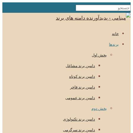
خانه
برندها
بخش اول
دامین برند مشاغل
دامین برند کوتاه
دامین برند فاخر
دامین برند عمومی
بخش دوم
دامین برند تکنولوژی
دامین برند سرگرمی