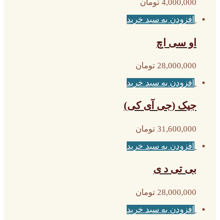
4,000,000
تومان
افزودن به سبد خرید
او سی اچ
28,000,000
تومان
افزودن به سبد خرید
جیک (جی آی کی)
31,600,000
تومان
افزودن به سبد خرید
بی تی د ی
28,000,000
تومان
افزودن به سبد خرید