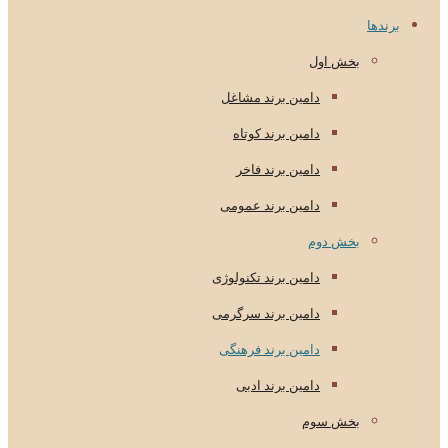
برندها
بخش اول
دامین برند مشاغل
دامین برند کوتاه
دامین برند فاخر
دامین برند عمومی
بخش دوم
دامین برند تکنولوژی
دامین برند سرگرمی
دامین برند فرهنگی
دامین برند ادبی
بخش سوم