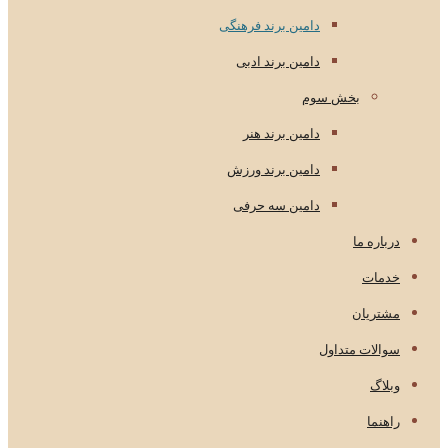
دامین برند فرهنگی
دامین برند ادبی
بخش سوم
دامین برند هنر
دامین برند ورزش
دامین سه حرفی
درباره ما
خدمات
مشتریان
سوالات متداول
وبلاگ
راهنما