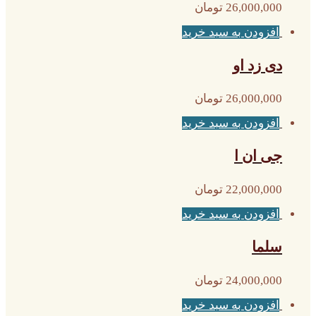
26,000,000
تومان
افزودن به سبد خرید
دی زد او
26,000,000
تومان
افزودن به سبد خرید
جی ان ا
22,000,000
تومان
افزودن به سبد خرید
سلما
24,000,000
تومان
افزودن به سبد خرید