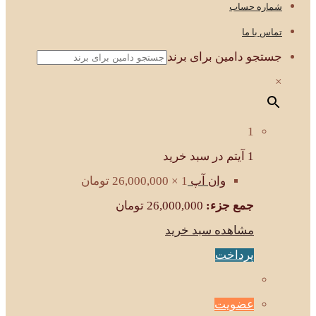
شماره حساب
تماس با ما
جستجو دامین برای برند
×
1
1 آیتم در سبد خرید
وان آپ
1 ×
26,000,000
تومان
جمع جزء:
26,000,000
تومان
مشاهده سبد خرید
پرداخت
عضویت