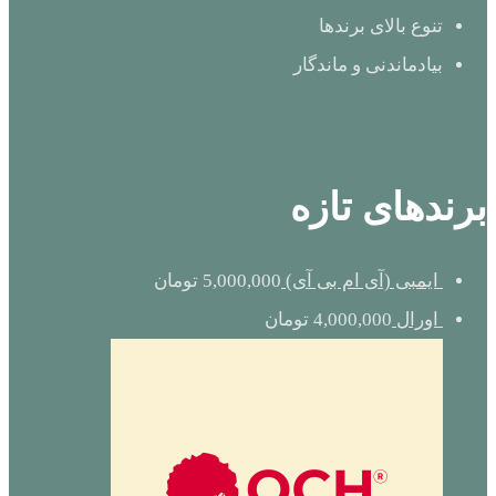
تنوع بالای برندها
بیادماندنی و ماندگار
برندهای تازه
ایمبی (آی ام بی آی)
5,000,000
تومان
اورال
4,000,000
تومان