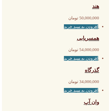
هند
50,000,000
تومان
افزودن به سبد خرید
همسریابی
54,000,000
تومان
افزودن به سبد خرید
گذرگاه
34,000,000
تومان
افزودن به سبد خرید
وان آپ