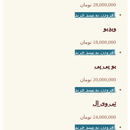
28,000,000
تومان
افزودن به سبد خرید
ویدیو
18,000,000
تومان
افزودن به سبد خرید
یو پی پی
20,000,000
تومان
افزودن به سبد خرید
تی وی ال
24,000,000
تومان
افزودن به سبد خرید