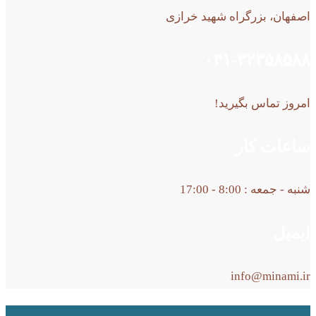
اصفهان، بزرگراه شهید خرازی
۰۳۱-۳۲۳۵۸۵۸۸
امروز تماس بگیرید!
ساعات کار
شنبه - جمعه : 8:00 - 17:00
ایمیل
info@minami.ir